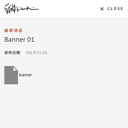
CLOSE
最新消息
Banner 01
發佈日期
2019/11/01
banner