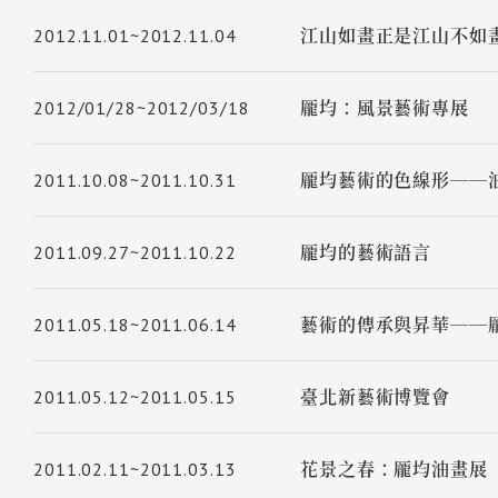
2012.11.01~2012.11.04
江山如畫正是江山不如畫
2012/01/28~2012/03/18
龎均：風景藝術專展
2011.10.08~2011.10.31
龎均藝術的色線形──
2011.09.27~2011.10.22
龎均的藝術語言
2011.05.18~2011.06.14
藝術的傳承與昇華──
2011.05.12~2011.05.15
臺北新藝術博覽會
2011.02.11~2011.03.13
花景之春：龎均油畫展