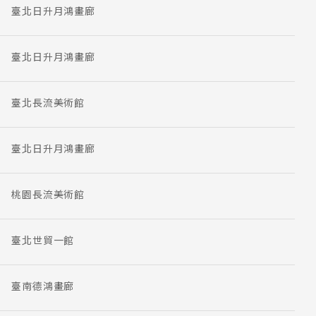
臺北日升月鴻畫廊
臺北日升月鴻畫廊
臺北長流美術館
臺北日升月鴻畫廊
桃園長流美術館
臺北世貿一館
臺南德鴻畫廊