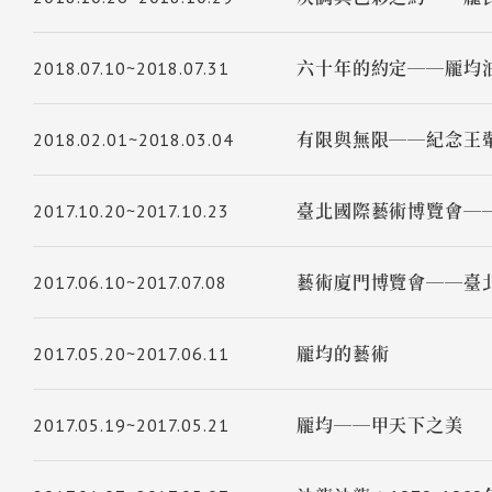
2018.07.10~2018.07.31
六十年的約定──龎均
2018.02.01~2018.03.04
有限與無限──紀念王翬
2017.10.20~2017.10.23
臺北國際藝術博覽會─
2017.06.10~2017.07.08
藝術廈門博覽會──臺
2017.05.20~2017.06.11
龎均的藝術
2017.05.19~2017.05.21
龎均──甲天下之美