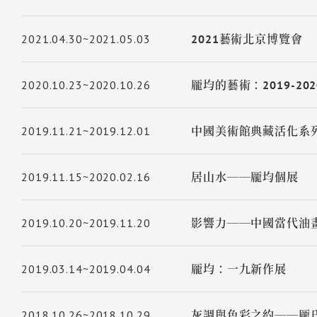
2021.04.30~2021.05.03
2021藝術北京博覽會
2020.10.23~2020.10.26
龎均的藝術：2019-20
2019.11.21~2019.12.01
中國美術館典藏活化系
2019.11.15~2020.02.16
居山水──龎均個展
2019.10.20~2019.11.20
影響力──中國當代油
2019.03.14~2019.04.04
龎均：一九新作展
2018.10.26~2018.10.29
灰調與色彩之約──龎