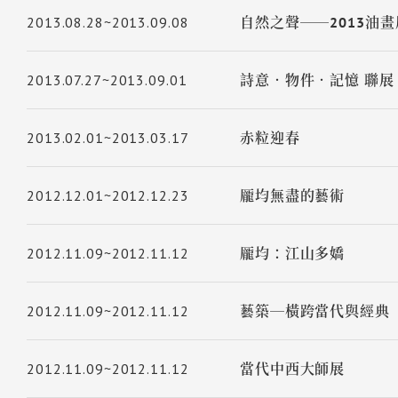
2013.08.28~2013.09.08
自然之聲──2013油
2013.07.27~2013.09.01
詩意．物件．記憶 聯展
2013.02.01~2013.03.17
赤粒迎春
2012.12.01~2012.12.23
龎均無盡的藝術
2012.11.09~2012.11.12
龎均：江山多嬌
2012.11.09~2012.11.12
藝築─橫跨當代與經典
2012.11.09~2012.11.12
當代中西大師展