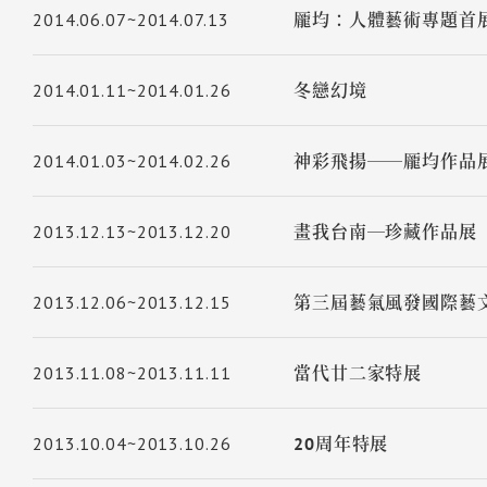
2014.06.07~2014.07.13
龎均：人體藝術專題首
2014.01.11~2014.01.26
冬戀幻境
2014.01.03~2014.02.26
神彩飛揚──龎均作品
2013.12.13~2013.12.20
畫我台南─珍藏作品展
2013.12.06~2013.12.15
第三屆藝氣風發國際藝
2013.11.08~2013.11.11
當代廿二家特展
2013.10.04~2013.10.26
20周年特展