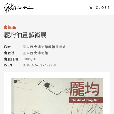
CLOSE
出版品
龎均油畫藝術展
作者
國立歷史博物館編輯委員會
出版社
國立歷史博物館
出版日期
2009/01
ISBN
978-986-01-7528-8