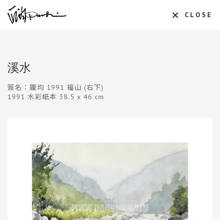
CLOSE
溪水
簽名：龎均 1991 福山 (右下)
1991 水彩紙本 38.5 x 46 cm