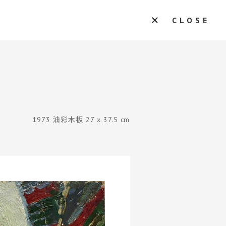
CLOSE
1973 油彩木板 27 x 37.5 cm