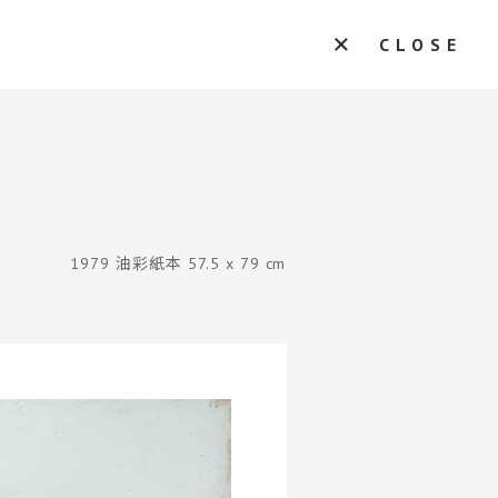
CLOSE
1979 油彩紙本 57.5 x 79 cm