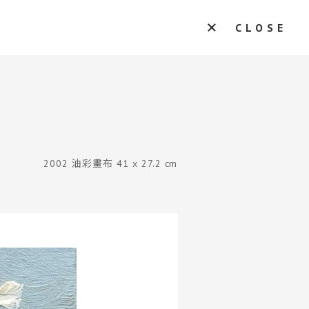
CLOSE
2002 油彩畫布 41 x 27.2 cm