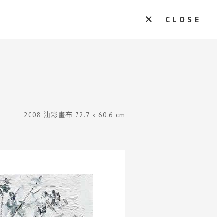
CLOSE
2008 油彩畫布 72.7 x 60.6 cm