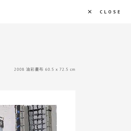
CLOSE
2008 油彩畫布 60.5 x 72.5 cm