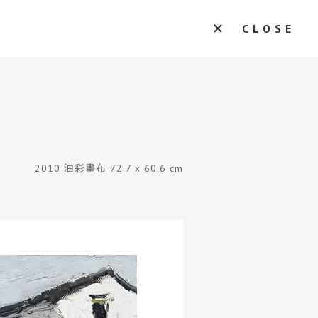
CLOSE
2010 油彩畫布 72.7 x 60.6 cm