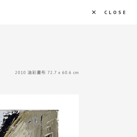
CLOSE
2010 油彩畫布 72.7 x 60.6 cm