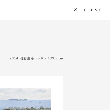
CLOSE
2014 油彩畫布 98.8 x 199.5 cm