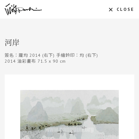
CLOSE
河岸
簽名：龎均 2014 (右下) 手繪鈐印：均 (右下)
2014 油彩畫布 71.5 x 90 cm