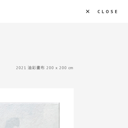
CLOSE
2021 油彩畫布 200 x 200 cm