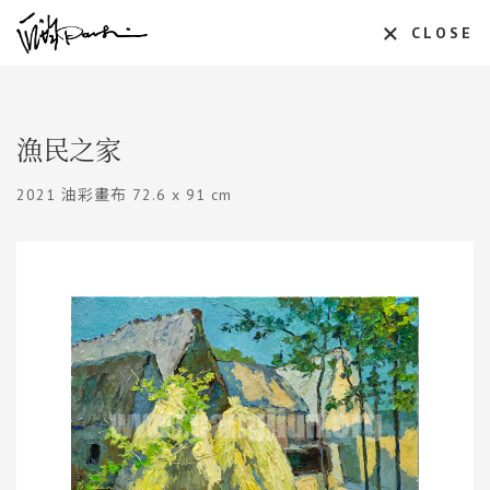
CLOSE
漁民之家
2021 油彩畫布 72.6 x 91 cm