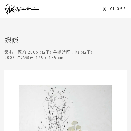
CLOSE
線條
簽名：龎均 2006 (右下) 手繪鈐印：均 (右下)
2006 油彩畫布 175 x 175 cm