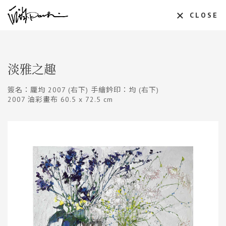
CLOSE
淡雅之趣
簽名：龎均 2007 (右下) 手繪鈐印：均 (右下)
2007 油彩畫布 60.5 x 72.5 cm