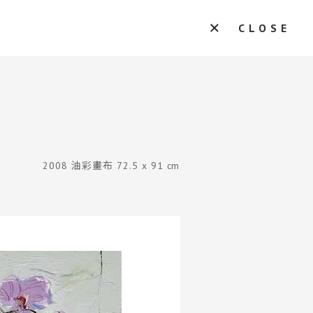
CLOSE
2008 油彩畫布 72.5 x 91 cm