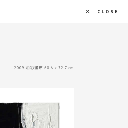
CLOSE
2009 油彩畫布 60.6 x 72.7 cm