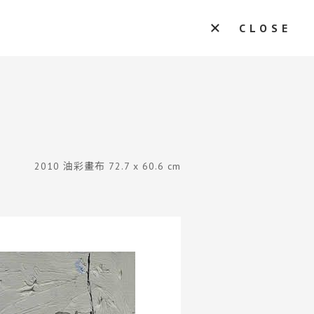
CLOSE
2010 油彩畫布 72.7 x 60.6 cm