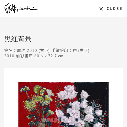
CLOSE
黑紅背景
簽名：龎均 2010 (右下) 手繪鈐印：均 (右下)
2010 油彩畫布 60.6 x 72.7 cm