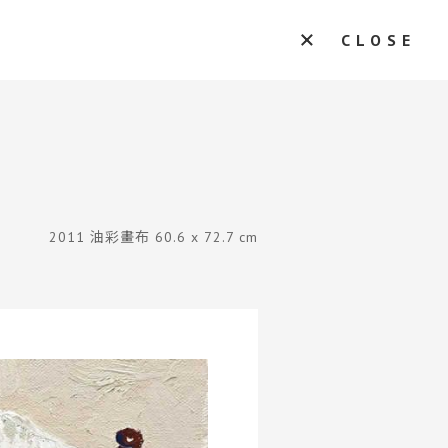
CLOSE
2011 油彩畫布 60.6 x 72.7 cm