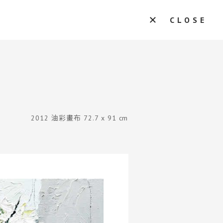
CLOSE
2012 油彩畫布 72.7 x 91 cm