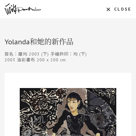
CLOSE
Yolanda和她的新作品
簽名：龎均 2003 (下) 手繪鈐印：均 (下)
2003 油彩畫布 200 x 200 cm