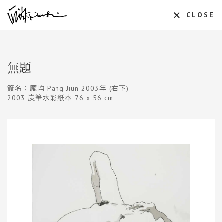
CLOSE
無題
簽名：龎均 Pang Jiun 2003年 (右下)
2003 炭筆水彩紙本 76 x 56 cm