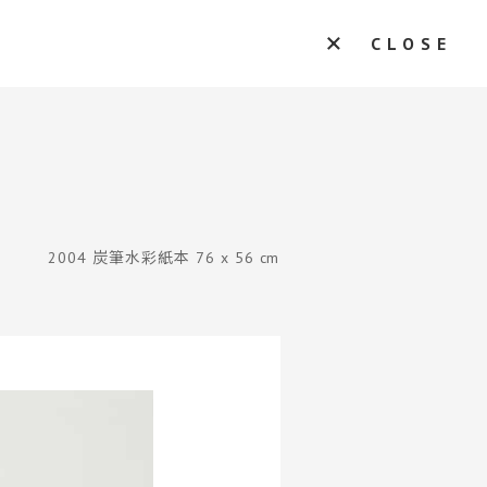
CLOSE
2004 炭筆水彩紙本 76 x 56 cm