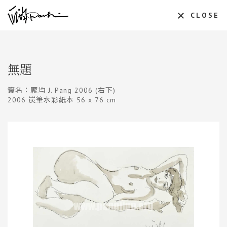
CLOSE
無題
簽名：龎均 J. Pang 2006 (右下)
2006 炭筆水彩紙本 56 x 76 cm