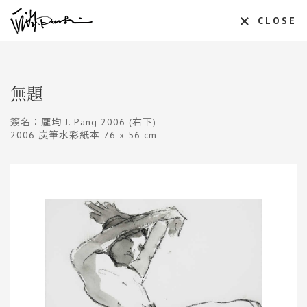
CLOSE
無題
簽名：龎均 J. Pang 2006 (右下)
2006 炭筆水彩紙本 76 x 56 cm