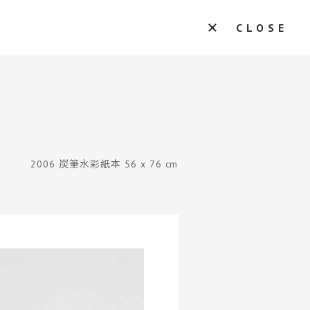
CLOSE
2006 炭筆水彩紙本 56 x 76 cm