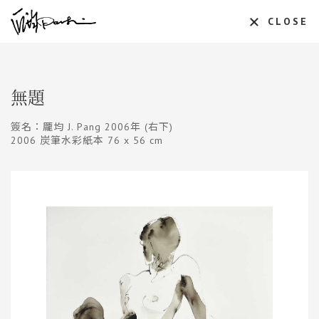
CLOSE
無題
簽名：龎均 J. Pang 2006年 (右下)
2006 炭筆水彩紙本 76 x 56 cm