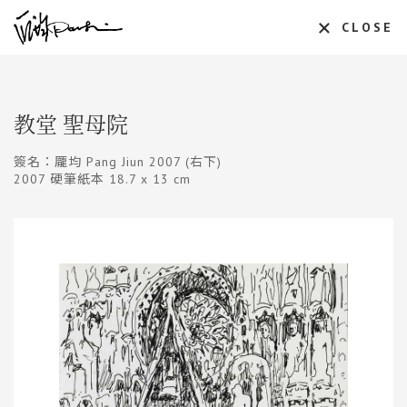
CLOSE
教堂 聖母院
簽名：龎均 Pang Jiun 2007 (右下)
2007 硬筆紙本 18.7 x 13 cm