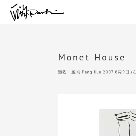
Monet House
簽名：龎均 Pang Jiun 2007 8月9日 (