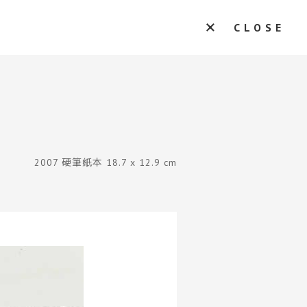
CLOSE
2007 硬筆紙本 18.7 x 12.9 cm